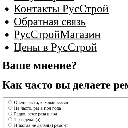
Контакты РусСтрой
Обратная связь
РусСтройМагазин
Цены в РусСтрой
Ваше мнение?
Как часто вы делаете ре
Очень часто, каждый месяц
Не часто, раз в пол года
Редко, реже раза в год
1 раз делал(а)
Никогда не делал(а) ремонт