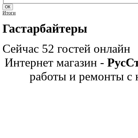
Итоги
Гастарбайтеры
Сейчас 52 гостей онлайн
Интернет магазин -
РусС
работы и ремонты с 