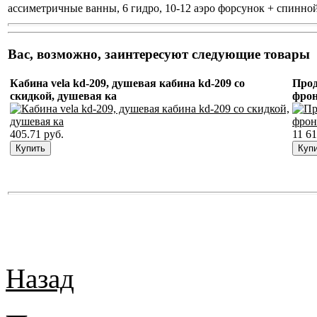
ассиметричные ванны, 6 гидро, 10-12 аэро форсунок + спинно
Вас, возможно, заинтересуют следующие товары
Кабина vela kd-209, душевая кабина kd-209 со
Прод
скидкой, душевая ка
фрон
405.71 руб.
11 61
Назад