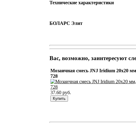
Технические характеристики
БОЛАРС Элит
Вас, возможно, заинтересуют с
Мозаичная смесь JNJ Iridium 20х20 мм
728
37.60 руб.