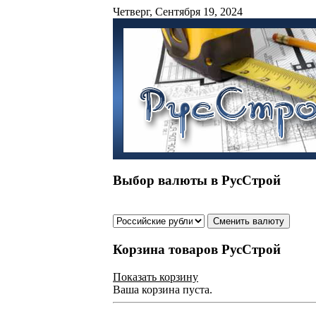
Четверг
,
Сентября
19
,
2024
Выбор валюты в РусСтрой
Корзина товаров РусСтрой
Показать корзину
Ваша корзина пуста.