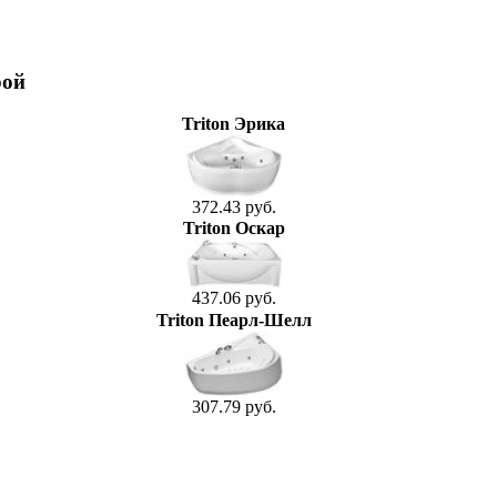
рой
Triton Эрика
372.43 руб.
Triton Оскар
437.06 руб.
Triton Пеарл-Шелл
307.79 руб.