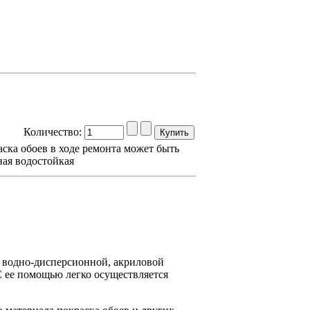
Количество:
ска обоев в ходе ремонта может быть
ая водостойкая
 водно-дисперсионной, акриловой
С ее помощью легко осуществляется