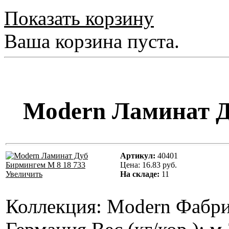
Показать корзину
Ваша корзина пуста.
Modern Ламинат Д
Артикул:
40401
Цена:
16.83 руб.
Увеличить
На складе:
11
Коллекция: Мodern Фабри