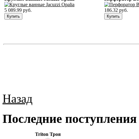
5 089.99 руб.
186.32 руб.
Назад
Последние поступления
Triton Троя