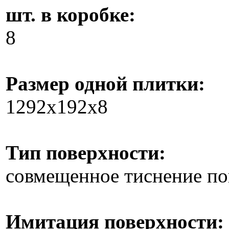
шт. в коробке:
8
Размер одной плитки:
1292x192x8
Тип поверхности:
совмещенное тиснение по
Имитация поверхности: