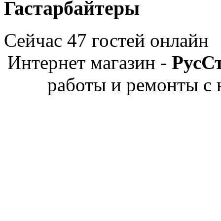
Гастарбайтеры
Сейчас 47 гостей онлайн
Интернет магазин -
РусС
работы и ремонты с 