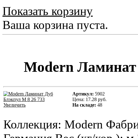
Показать корзину
Ваша корзина пуста.
Modern Ламинат 
Артикул:
5902
Цена:
17.28 руб.
Увеличить
На складе:
48
Коллекция: Мodern Фабри