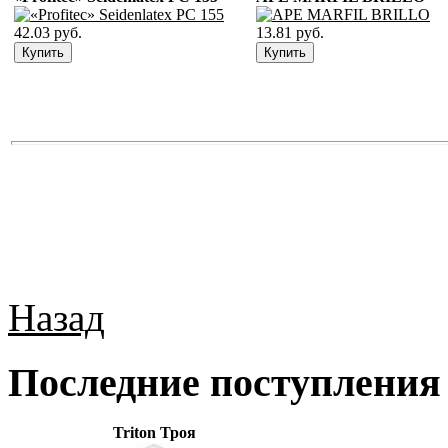
42.03 руб.
13.81 руб.
Назад
Последние поступления
Triton Троя