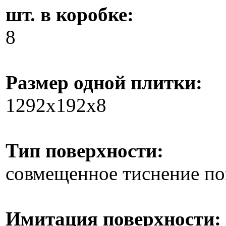
шт. в коробке:
8
Размер одной плитки:
1292x192x8
Тип поверхности:
совмещенное тиснение по
Имитация поверхности: