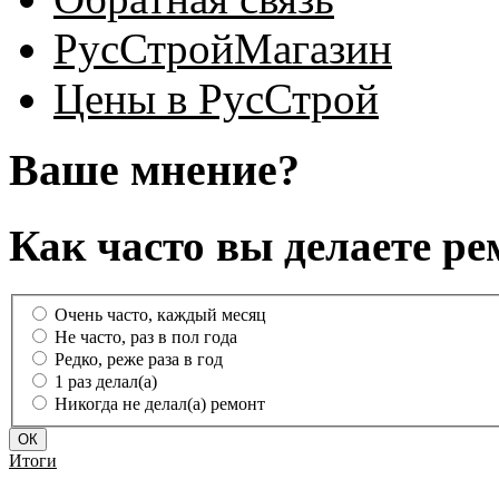
РусСтройМагазин
Цены в РусСтрой
Ваше мнение?
Как часто вы делаете ре
Очень часто, каждый месяц
Не часто, раз в пол года
Редко, реже раза в год
1 раз делал(а)
Никогда не делал(а) ремонт
Итоги