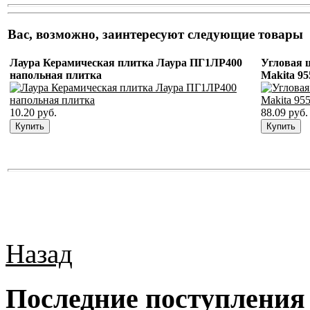
Вас, возможно, заинтересуют следующие товары
Лаура Керамическая плитка Лаура ПГ1ЛР400
Угловая 
напольная плитка
Makita 9
10.20 руб.
88.09 руб.
Назад
Последние поступления