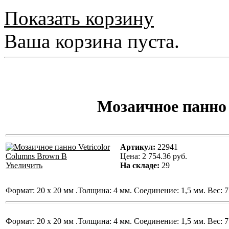
Показать корзину
Ваша корзина пуста.
Мозаичное панно 
Артикул:
22941
Цена:
2 754.36 руб.
Увеличить
На складе:
29
Формат: 20 x 20 мм .Толщина: 4 мм. Соединение: 1,5 мм. Вес: 7 
Формат: 20 x 20 мм .Толщина: 4 мм. Соединение: 1,5 мм. Вес: 7 