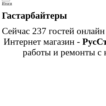
Итоги
Гастарбайтеры
Сейчас 237 гостей онлайн
Интернет магазин -
РусС
работы и ремонты с 