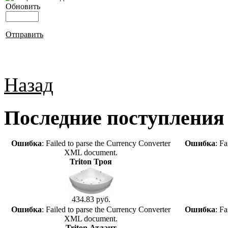
Обновить
Отправить
Назад
Последние поступления
Ошибка
: Failed to parse the Currency Converter
Ошибка
: F
XML document.
Triton Троя
434.83 руб.
Ошибка
: Failed to parse the Currency Converter
Ошибка
: F
XML document.
Triton Атлант