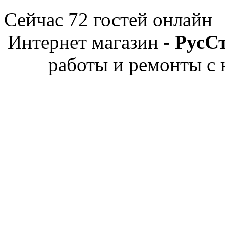
Сейчас 72 гостей онлайн
Интернет магазин -
РусС
работы и ремонты с 