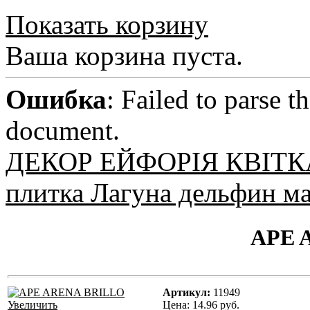
Показать корзину
Ваша корзина пуста.
Ошибка
: Failed to parse
document.
ДЕКОР ЕЙФОРІЯ КВІТКА
плитка Лагуна дельфин м
APE 
Артикул:
11949
Увеличить
Цена:
14.96 руб.