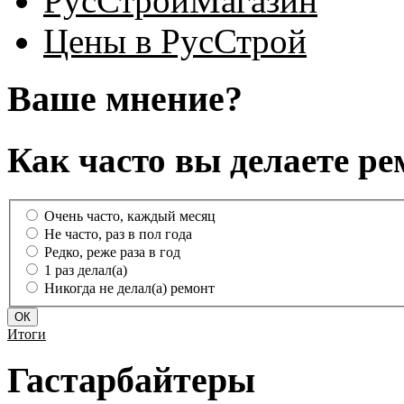
РусСтройМагазин
Цены в РусСтрой
Ваше мнение?
Как часто вы делаете ре
Очень часто, каждый месяц
Не часто, раз в пол года
Редко, реже раза в год
1 раз делал(а)
Никогда не делал(а) ремонт
Итоги
Гастарбайтеры