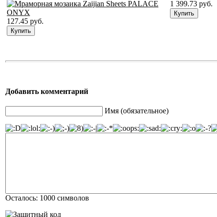
1 399.73 руб.
127.45 руб.
Добавить комментарий
Имя (обязательное)
Осталось:
1000
символов