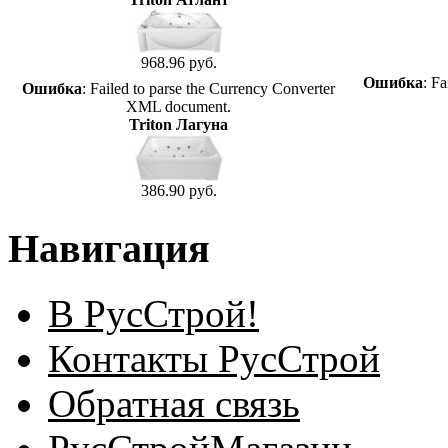
968.96 руб.
Ошибка
: F
Ошибка
: Failed to parse the Currency Converter
XML document.
Triton Лагуна
386.90 руб.
Навигация
В РусСтрой!
Контакты РусСтрой
Обратная связь