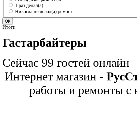
1 раз делал(а)
Никогда не делал(а) ремонт
Итоги
Гастарбайтеры
Сейчас 99 гостей онлайн
Интернет магазин -
РусС
работы и ремонты с 