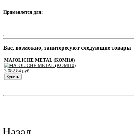
Применяется для:
Вас, возможно, заинтересуют следующие товары
MAJOLICHE METAL (KOMI10)
3 082.84 руб.
Назад