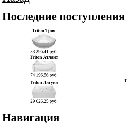
Последние поступления
Triton Троя
33 296.41 руб.
Triton Атлант
74 196.56 руб.
T
Triton Лагуна
29 626.25 руб.
Навигация