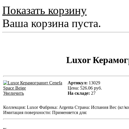
Показать корзину
Ваша корзина пуста.
Luxor Керамогр
Артикул:
13029
Цена:
526.06 руб.
Увеличить
На складе:
27
Коллекция: Luxor Фабрика: Argenta Страна: Испания Вес (кг/кор
Имитация поверхности: Применяется для: